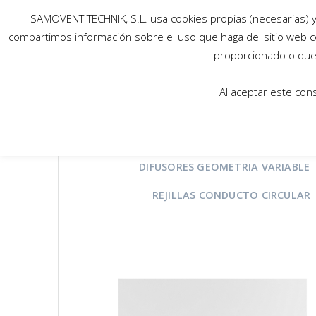
SAMOVENT TECHNIK, S.L. usa cookies propias (necesarias) y 
compartimos información sobre el uso que haga del sitio web c
proporcionado o que 
Al aceptar este con
TODOS
ACCESORIOS
BO
DIFUSORES GEOMETRIA VARIABLE
REJILLAS CONDUCTO CIRCULAR