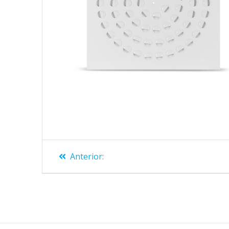
Anterior: