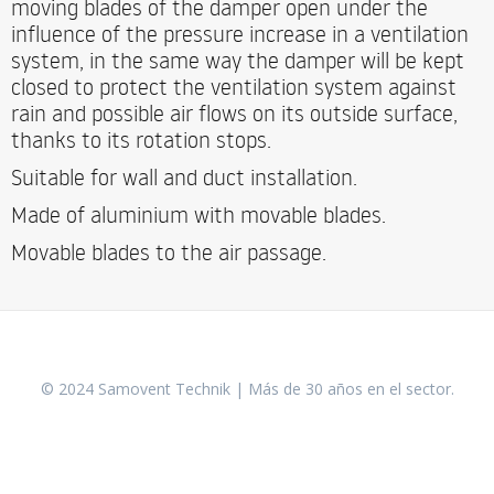
moving blades of the damper open under the
influence of the pressure increase in a ventilation
system, in the same way the damper will be kept
closed to protect the ventilation system against
rain and possible air flows on its outside surface,
thanks to its rotation stops.
Suitable for wall and duct installation.
Made of aluminium with movable blades.
Movable blades to the air passage.
© 2024 Samovent Technik | Más de 30 años en el sector.