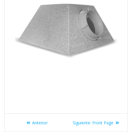
Anterior:
Siguiente:
Front Page