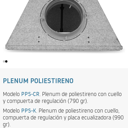
PLENUM POLIESTIRENO
Modelo
PPS-CR
. Plenum de poliestireno con cuello
y compuerta de regulación (790 gr).
Modelo
PPS-K
. Plenum de poliestireno con cuello,
compuerta de regulación y placa ecualizadora (990
gr).