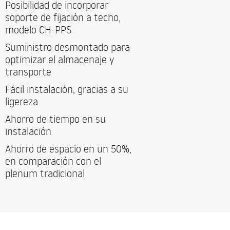
Posibilidad de incorporar
soporte de fijación a techo,
modelo CH-PPS
Suministro desmontado para
optimizar el almacenaje y
transporte
Fácil instalación, gracias a su
ligereza
Ahorro de tiempo en su
instalación
Ahorro de espacio en un 50%,
en comparación con el
plenum tradicional