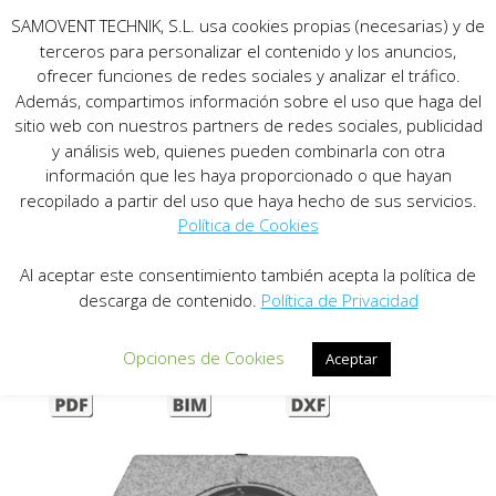
SAMOVENT TECHNIK, S.L. usa cookies propias (necesarias) y de
terceros para personalizar el contenido y los anuncios,
ofrecer funciones de redes sociales y analizar el tráfico.
Además, compartimos información sobre el uso que haga del
sitio web con nuestros partners de redes sociales, publicidad
y análisis web, quienes pueden combinarla con otra
información que les haya proporcionado o que hayan
SERIE PPS
recopilado a partir del uso que haya hecho de sus servicios.
Política de Cookies
PLENUM
Al aceptar este consentimiento también acepta la política de
descarga de contenido.
Política de Privacidad
Opciones de Cookies
Aceptar