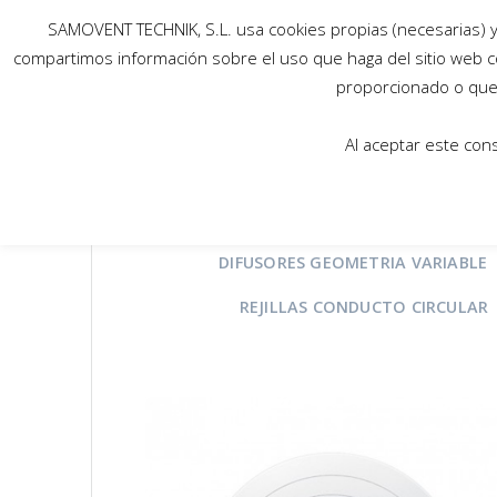
SAMOVENT TECHNIK, S.L. usa cookies propias (necesarias) y 
compartimos información sobre el uso que haga del sitio web c
proporcionado o que 
Al aceptar este con
TODOS
ACCESORIOS
BO
DIFUSORES GEOMETRIA VARIABLE
REJILLAS CONDUCTO CIRCULAR