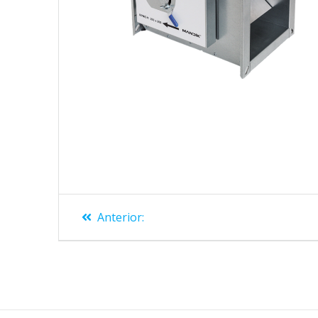
Anterior: