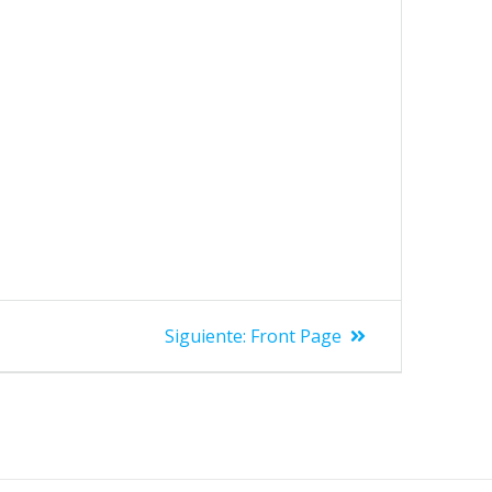
Siguiente:
Front Page